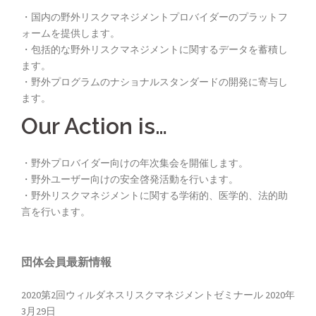
・国内の野外リスクマネジメントプロバイダーのプラットフ
ォームを提供します。
・包括的な野外リスクマネジメントに関するデータを蓄積し
ます。
・野外プログラムのナショナルスタンダードの開発に寄与し
ます。
Our Action is…
・野外プロバイダー向けの年次集会を開催します。
・野外ユーザー向けの安全啓発活動を行います。
・野外リスクマネジメントに関する学術的、医学的、法的助
言を行います。
団体会員最新情報
2020第2回ウィルダネスリスクマネジメントゼミナール
2020年
3月29日