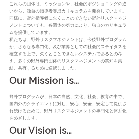
これらの団体は、ミッションや、社会的ポジショニングの違
いから、独自の指導者養成カリキュラムを開発しています。
同様に、野外指導者に欠くことのできない野外リスクマネジ
メントについても、各団体の努力により、独自のカリキュラ
ムを提供しています。
私たちは、野外リスクマネジメントは、今後野外プログラム
が、さらなる専門化、及び業界としての社会的ステイタスを
確立する上で、欠くとことできないシステムであるとの考
え、多くの野外専門団体のリスクマネジメントの英知を集
結、共有するために連携しました。
Our Mission is…
野外プログラムが、日本の自然、文化、社会、教育の中で、
国内外のクライエントに対し、安心、安全、安定して提供さ
れ続けるために、野外リスクマネジメントの専門化と体系化
をめざします。
Our Vision is…