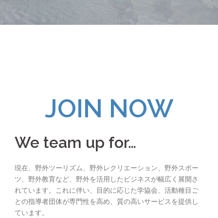
JOIN NOW
We team up for…
現在、野外ツーリズム、野外レクリエーション、野外スポー
ツ、野外教育など、野外を活用したビジネスが幅広く展開さ
れています。これに伴い、目的に応じた学協会、活動種目ご
との指導者団体が専門性を高め、質の高いサービスを提供し
ています。