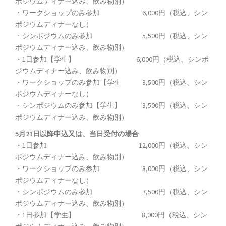
ポジウムディナー込み、飲み物別）
・ワークショップのみ参加 6,000円（税込、シン
ポジウムディナーなし）
・シンポジウムのみ参加 5,500円（税込、シン
ポジウムディナー込み、飲み物別）
・1日参加【学生】 6,000円（税込、シンポ
ジウムディナー込み、飲み物別）
・ワークショップのみ参加【学生 3,500円（税込、シン
ポジウムディナーなし）
・シンポジウムのみ参加【学生】 3,500円（税込、シン
ポジウムディナー込み、飲み物別）
5月21日以降申込又は、当日受付の場合
・1日参加 12,000円（税込、シン
ポジウムディナー込み、飲み物別）
・ワークショップのみ参加 8,000円（税込、シン
ポジウムディナーなし）
・シンポジウムのみ参加 7,500円（税込、シン
ポジウムディナー込み、飲み物別）
・1日参加【学生】 8,000円（税込、シン