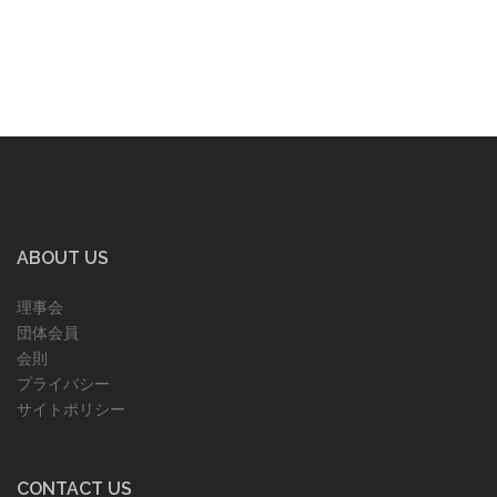
ABOUT US
理事会
団体会員
会則
プライバシー
サイトポリシー
CONTACT US